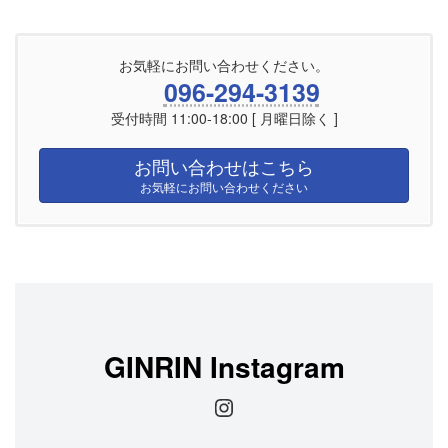
お気軽にお問い合わせください。
096-294-3139
受付時間 11:00-18:00 [ 月曜日除く ]
お問い合わせはこちら
お気軽にお問い合わせください
GINRIN Instagram
Instagram