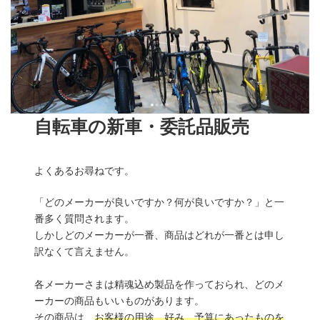
自転車の新車・委託品販売
よくあるお尋ねです。
「どのメーカーが良いですか？何が良いですか？」と一
番多く質問されます。
しかしどのメーカーが一番、商品はどれが一番とは申し
訳なくて言えません。
各メーカーさまは精魂込め製品を作っておられ、どのメ
ーカーの商品もいいものがあります。
その商品は、
お客様の用途、好み、予算にあったものを