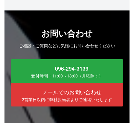
お問い合わせ
ご相談・ご質問などお気軽にお問い合わせください
096-294-3139
受付時間：11:00～18:00（月曜除く）
メールでのお問い合わせ
2営業日以内に弊社担当者よりご連絡いたします