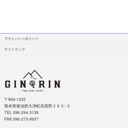
プライバシーポリシー
サイトマップ
〒869-1232
熊本県菊池郡大津町高尾野２６５−５
TEL 096-294-3139
FAX 096-273-8937