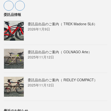
委託品情報
委託品出品のご案内（ TREK Madone SL6）
2026年1月9日
委託品出品のご案内（ COLNAGO Arte）
2025年11月12日
委託品出品のご案内（ RIDLEY COMPACT）
2025年11月12日
最近のお知らせ