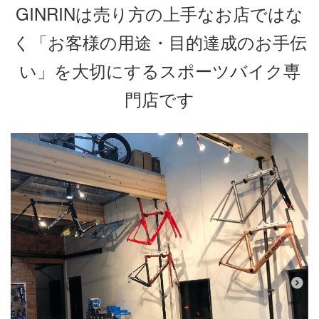
GINRINは売り方の上手なお店ではな
く「お客様の用途・目的達成のお手伝
い」を大切にするスポーツバイク専
門店です