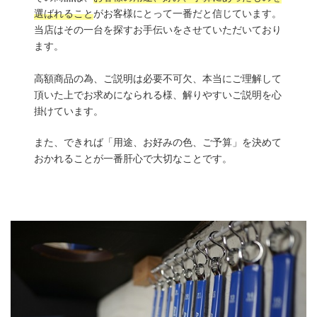
選ばれること
がお客様にとって一番だと信じています。
当店はその一台を探すお手伝いをさせていただいており
ます。
高額商品の為、ご説明は必要不可欠、本当にご理解して
頂いた上でお求めになられる様、解りやすいご説明を心
掛けています。
また、できれば「用途、お好みの色、ご予算」を決めて
おかれることが一番肝心で大切なことです。