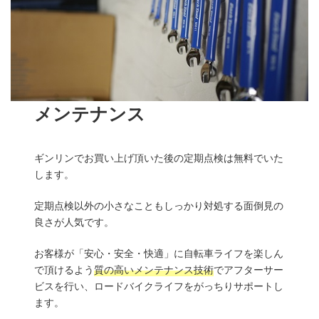
メンテナンス
ギンリンでお買い上げ頂いた後の定期点検は無料でいた
します。
定期点検以外の小さなこともしっかり対処する面倒見の
良さが人気です。
お客様が「安心・安全・快適」に自転車ライフを楽しん
で頂けるよう
質の高いメンテナンス技術
でアフターサー
ビスを行い、ロードバイクライフをがっちりサポートし
ます。