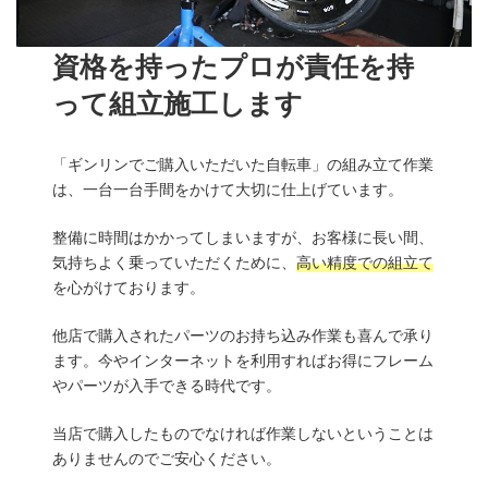
資格を持ったプロが責任を持
って組立施工します
「ギンリンでご購入いただいた自転車」の組み立て作業
は、一台一台手間をかけて大切に仕上げています。
整備に時間はかかってしまいますが、お客様に長い間、
気持ちよく乗っていただくために、
高い精度での組立て
を心がけております。
他店で購入されたパーツのお持ち込み作業も喜んで承り
ます。今やインターネットを利用すればお得にフレーム
やパーツが入手できる時代です。
当店で購入したものでなければ作業しないということは
ありませんのでご安心ください。