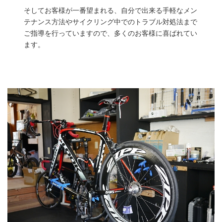
​そしてお客様が一番望まれる、自分で出来る手軽なメン
テナンス方法やサイクリング中でのトラブル対処法まで
ご指導を行っていますので、多くのお客様に喜ばれてい
ます。