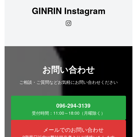
GINRIN Instagram
Instagram
お問い合わせ
ご相談・ご質問などお気軽にお問い合わせください
096-294-3139
受付時間：11:00～18:00（月曜除く）
メールでのお問い合わせ
2営業日以内に弊社担当者よりご連絡いたします