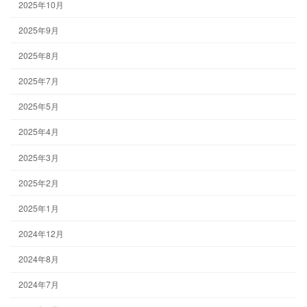
2025年10月
2025年9月
2025年8月
2025年7月
2025年5月
2025年4月
2025年3月
2025年2月
2025年1月
2024年12月
2024年8月
2024年7月