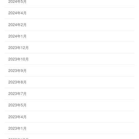
2024年5月
2024年4月
2024年2月
2024年1月
2023年12月
2023年10月
2023年9月
2023年8月
2023年7月
2023年5月
2023年4月
2023年1月