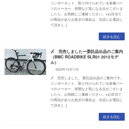
コンポーネント、取り付けられている各種パー
ツのメーカー、状態など気になる点がございま
したら、お気軽にご連絡ください。※お目当て
の商品がありお急ぎの場合は、当店にお電話し
て頂き […]
続きを読む
〆 完売しましたー委託品出品のご案内
（BMC ROADBIKE SLR01 2012モデ
ル）
2022年10月11日
〆 完売しました。 委託品出品のご案内です。
コンポーネント、取り付けられている各種パー
ツのメーカー、状態など気になる点がございま
したら、お気軽にご連絡ください。※お目当て
の商品がありお急ぎの場合は、当店にお電話し
て頂き […]
続きを読む