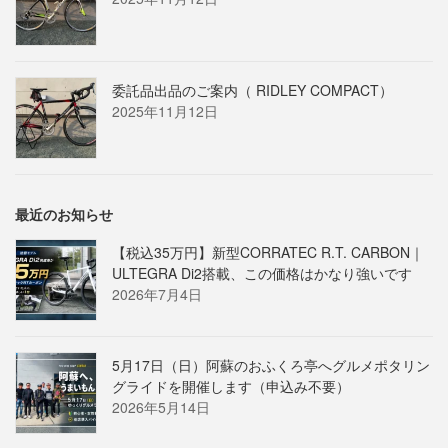
委託品出品のご案内（ RIDLEY COMPACT）
2025年11月12日
最近のお知らせ
【税込35万円】新型CORRATEC R.T. CARBON｜
ULTEGRA Di2搭載、この価格はかなり強いです
2026年7月4日
5月17日（日）阿蘇のおふくろ亭へグルメポタリン
グライドを開催します（申込み不要）
2026年5月14日