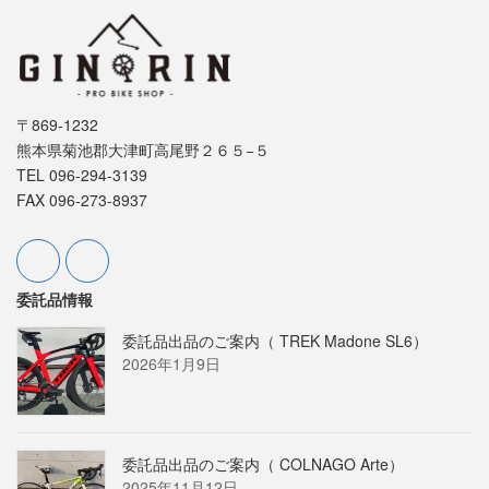
〒869-1232
熊本県菊池郡大津町高尾野２６５−５
TEL 096-294-3139
FAX 096-273-8937
委託品情報
委託品出品のご案内（ TREK Madone SL6）
2026年1月9日
委託品出品のご案内（ COLNAGO Arte）
2025年11月12日