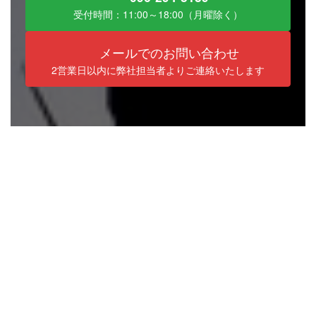
受付時間：11:00～18:00（月曜除く）
メールでのお問い合わせ
2営業日以内に弊社担当者よりご連絡いたします