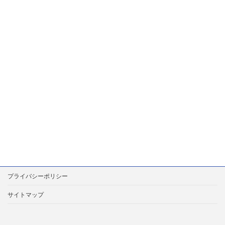
プライバシーポリシー
サイトマップ