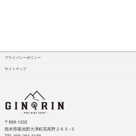
プライバシーポリシー
サイトマップ
〒869-1232
熊本県菊池郡大津町高尾野２６５−５
TEL 096-294-3139