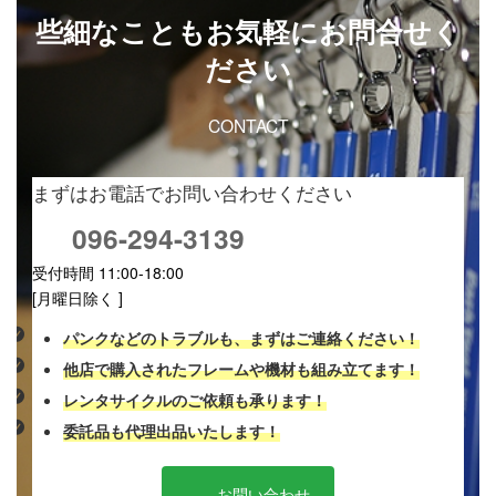
些細なこともお気軽にお問合せく
ださい
CONTACT
まずはお電話でお問い合わせください
096-294-3139
受付時間 11:00-18:00
[月曜日除く ]
パンクなどのトラブルも、まずはご連絡ください！
他店で購入されたフレームや機材も組み立てます！
レンタサイクルのご依頼も承ります！
委託品も代理出品いたします！
お問い合わせ