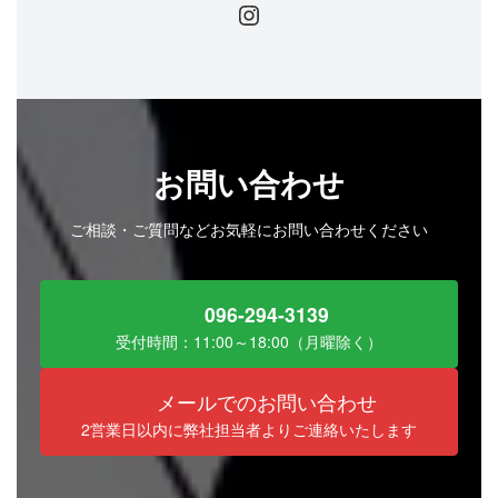
Instagram
お問い合わせ
ご相談・ご質問などお気軽にお問い合わせください
096-294-3139
受付時間：11:00～18:00（月曜除く）
メールでのお問い合わせ
2営業日以内に弊社担当者よりご連絡いたします