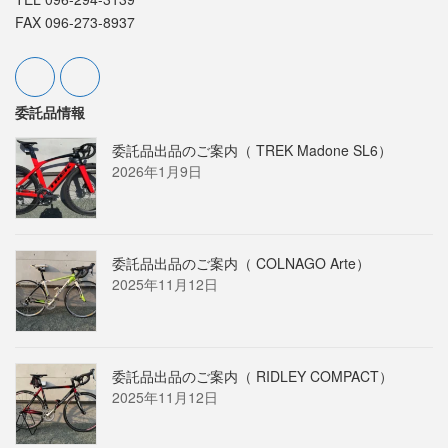
FAX 096-273-8937
委託品情報
委託品出品のご案内（ TREK Madone SL6）
2026年1月9日
委託品出品のご案内（ COLNAGO Arte）
2025年11月12日
委託品出品のご案内（ RIDLEY COMPACT）
2025年11月12日