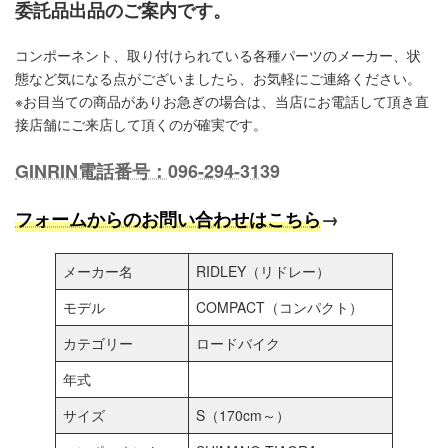
委託品出品のご案内です。
コンポーネント、取り付けられている各種パーツのメーカー、状
態など気になる点がございましたら、お気軽にご連絡ください。
※お目当ての商品がありお急ぎの場合は、当店にお電話して頂き直
接店舗にご来店して頂くのが確実です。
GINRIN電話番号：096-294-3139
フォームからのお問い合わせはこちら
→
メーカー名
RIDLEY（リドレー）
モデル
COMPACT（コンパクト）
カテゴリー
ロードバイク
年式
サイズ
S（170cm～）