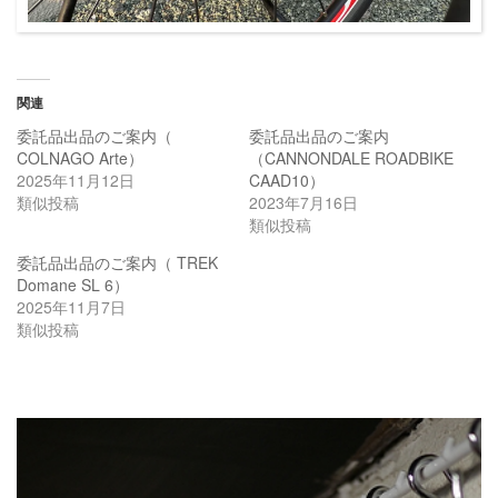
関連
委託品出品のご案内（
委託品出品のご案内
COLNAGO Arte）
（CANNONDALE ROADBIKE
2025年11月12日
CAAD10）
類似投稿
2023年7月16日
類似投稿
委託品出品のご案内（ TREK
Domane SL 6）
2025年11月7日
類似投稿