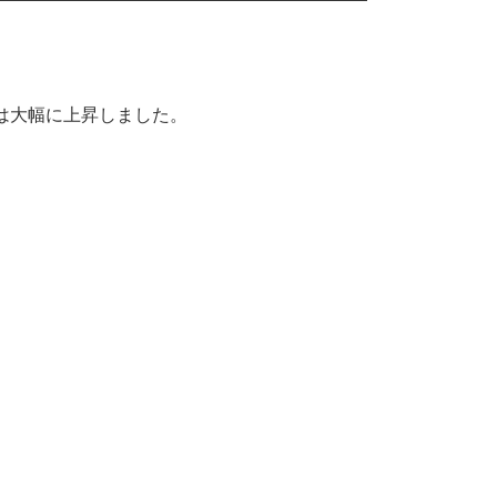
は大幅に上昇しました。