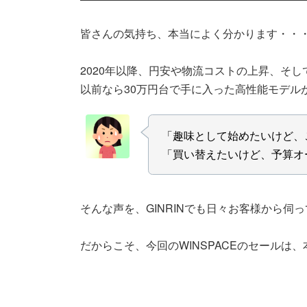
皆さんの気持ち、本当によく分かります・・
2020年以降、円安や物流コストの上昇、そ
以前なら30万円台で手に入った高性能モデル
「趣味として始めたいけど、
「買い替えたいけど、予算オ
そんな声を、GINRINでも日々お客様から伺
だからこそ、今回のWINSPACEのセールは