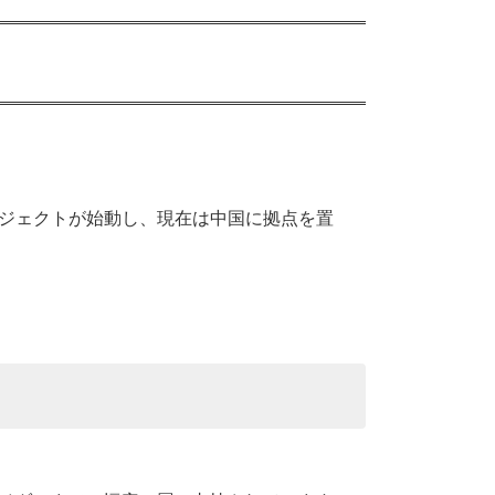
プロジェクトが始動し、現在は中国に拠点を置