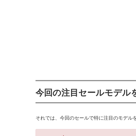
今回の注目セールモデル
それでは、今回のセールで特に注目のモデル