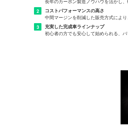
長年のカーボン製造ノウハウを活かし、
コストパフォーマンスの高さ
中間マージンを削減した販売方式により
充実した完成車ラインナップ
初心者の方でも安心して始められる、バ