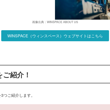
画像出典：WINSPACE ABOUT US
WINSPACE（ウィンスペース）ウェブサイトはこちら
をご紹介！
を3つご紹介します。