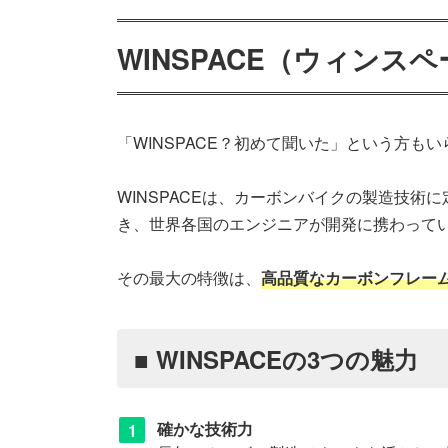
WINSPACE（ウィン
「WINSPACE？初めて聞いた」という方も
WINSPACEは、カーボンバイクの製造技術
き、世界各国のエンジニアが開発に携わって
その最大の特徴は、
高品質なカーボンフレー
■ WINSPACEの3つの魅力
確かな技術力