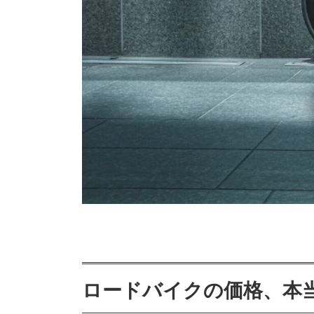
ロードバイクの価格、本