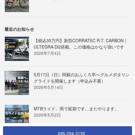
最近のお知らせ
【税込35万円】新型CORRATEC R.T. CARBON｜
ULTEGRA Di2搭載、この価格はかなり強いです
2026年7月4日
5月17日（日）阿蘇のおふくろ亭へグルメポタリン
グライドを開催します（申込み不要）
2026年5月14日
MTBライド、雨で延期です…またやります。
2026年5月2日
096-294-3139