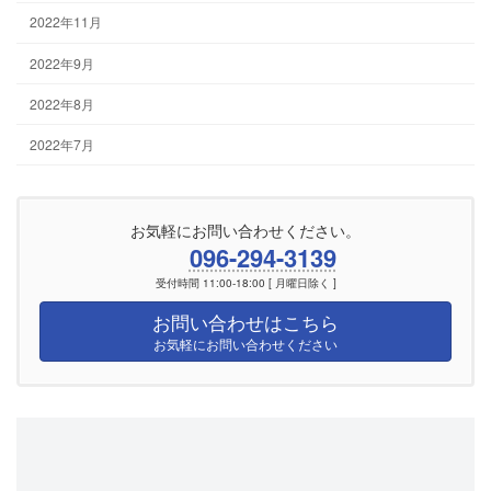
2022年11月
2022年9月
2022年8月
2022年7月
お気軽にお問い合わせください。
096-294-3139
受付時間 11:00-18:00 [ 月曜日除く ]
お問い合わせはこちら
お気軽にお問い合わせください