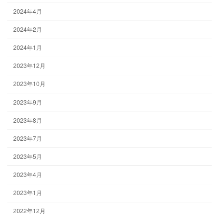
2024年4月
2024年2月
2024年1月
2023年12月
2023年10月
2023年9月
2023年8月
2023年7月
2023年5月
2023年4月
2023年1月
2022年12月