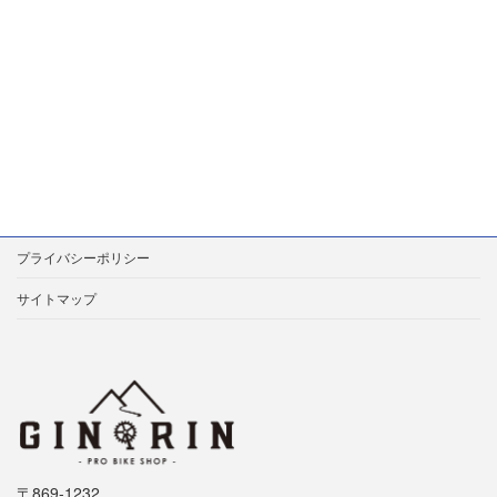
プライバシーポリシー
サイトマップ
〒869-1232