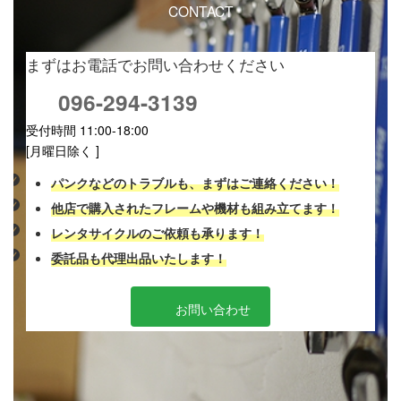
CONTACT
まずはお電話でお問い合わせください
096-294-3139
受付時間 11:00-18:00
[月曜日除く ]
パンクなどのトラブルも、まずはご連絡ください！
他店で購入されたフレームや機材も組み立てます！
レンタサイクルのご依頼も承ります！
委託品も代理出品いたします！
お問い合わせ