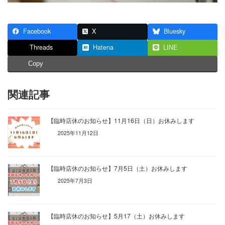
Facebook
X
Bluesky
Threads
Hatena
LINE
Copy
関連記事
【臨時店休のお知らせ】11月16日（日）お休みします
2025年11月12日
【臨時店休のお知らせ】7月5日（土）お休みします
2025年7月3日
【臨時店休のお知らせ】5月17（土）お休みします