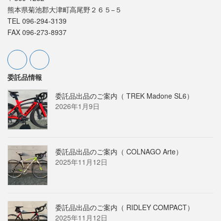
熊本県菊池郡大津町高尾野２６５−５
TEL 096-294-3139
FAX 096-273-8937
委託品情報
委託品出品のご案内（ TREK Madone SL6）
2026年1月9日
委託品出品のご案内（ COLNAGO Arte）
2025年11月12日
委託品出品のご案内（ RIDLEY COMPACT）
2025年11月12日