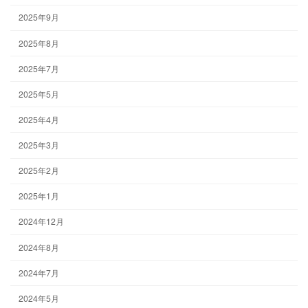
2025年9月
2025年8月
2025年7月
2025年5月
2025年4月
2025年3月
2025年2月
2025年1月
2024年12月
2024年8月
2024年7月
2024年5月