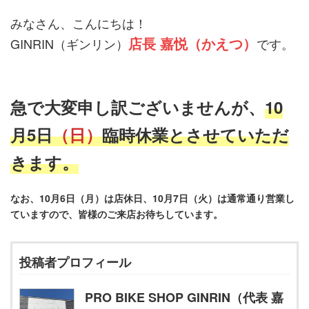
みなさん、こんにちは！
店長 嘉悦（かえつ）
GINRIN（ギンリン）
です。
急で大変申し訳ございませんが、
10
月5日
（日）
臨時休業とさせていただ
きます。
なお、10月6日（月）は店休日、10月7日（火）は通常通り営業し
ていますので、皆様のご来店お待ちしています。
投稿者プロフィール
PRO BIKE SHOP GINRIN（代表 嘉