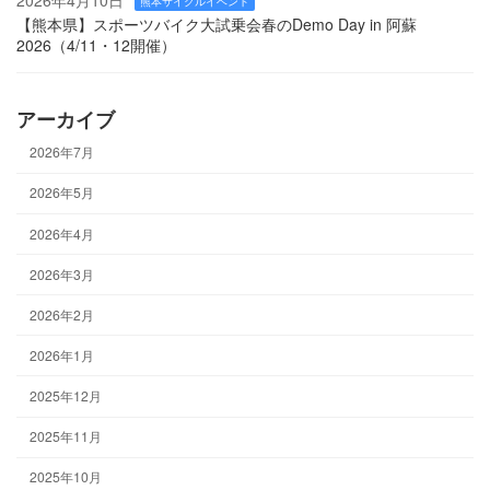
熊本サイクルイベント
【熊本県】スポーツバイク大試乗会春のDemo Day in 阿蘇
2026（4/11・12開催）
アーカイブ
2026年7月
2026年5月
2026年4月
2026年3月
2026年2月
2026年1月
2025年12月
2025年11月
2025年10月