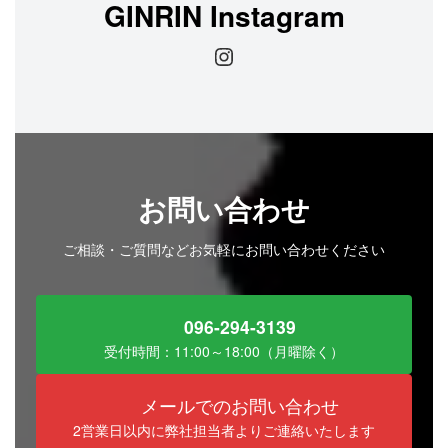
GINRIN Instagram
Instagram
お問い合わせ
ご相談・ご質問などお気軽にお問い合わせください
096-294-3139
受付時間：11:00～18:00（月曜除く）
メールでのお問い合わせ
2営業日以内に弊社担当者よりご連絡いたします