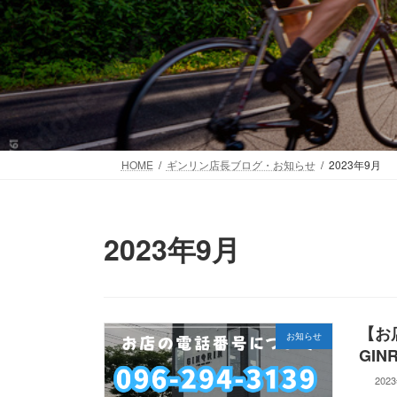
HOME
ギンリン店長ブログ・お知らせ
2023年9月
2023年9月
【お
お知らせ
GIN
202