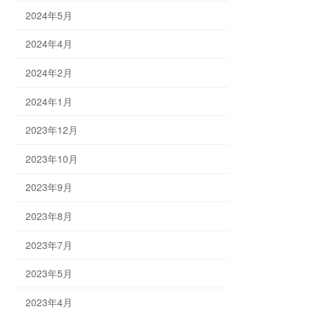
2024年5月
2024年4月
2024年2月
2024年1月
2023年12月
2023年10月
2023年9月
2023年8月
2023年7月
2023年5月
2023年4月