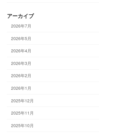
アーカイブ
2026年7月
2026年5月
2026年4月
2026年3月
2026年2月
2026年1月
2025年12月
2025年11月
2025年10月