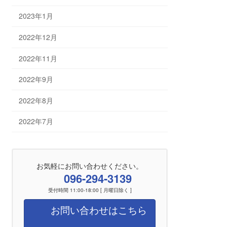
2023年1月
2022年12月
2022年11月
2022年9月
2022年8月
2022年7月
お気軽にお問い合わせください。
096-294-3139
受付時間 11:00-18:00 [ 月曜日除く ]
お問い合わせはこちら