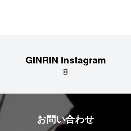
GINRIN Instagram
Instagram
お問い合わせ