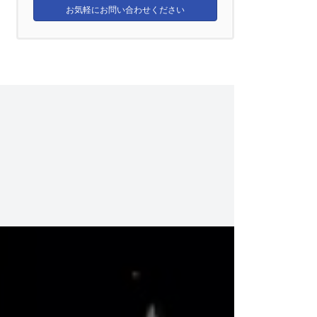
お気軽にお問い合わせください