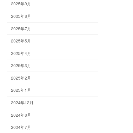
2025年9月
2025年8月
2025年7月
2025年5月
2025年4月
2025年3月
2025年2月
2025年1月
2024年12月
2024年8月
2024年7月