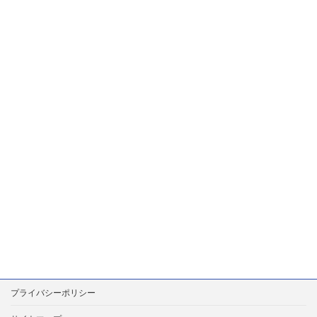
プライバシーポリシー