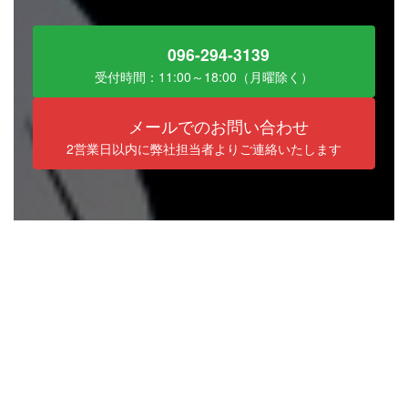
096-294-3139
受付時間：11:00～18:00（月曜除く）
メールでのお問い合わせ
2営業日以内に弊社担当者よりご連絡いたします