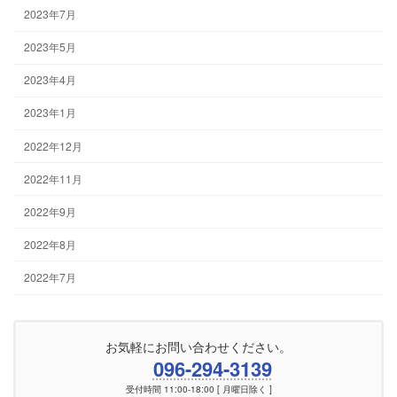
2023年7月
2023年5月
2023年4月
2023年1月
2022年12月
2022年11月
2022年9月
2022年8月
2022年7月
お気軽にお問い合わせください。
096-294-3139
受付時間 11:00-18:00 [ 月曜日除く ]