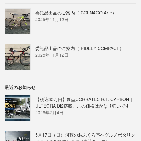
委託品出品のご案内（ COLNAGO Arte）
2025年11月12日
委託品出品のご案内（ RIDLEY COMPACT）
2025年11月12日
最近のお知らせ
【税込35万円】新型CORRATEC R.T. CARBON｜
ULTEGRA Di2搭載、この価格はかなり強いです
2026年7月4日
5月17日（日）阿蘇のおふくろ亭へグルメポタリン