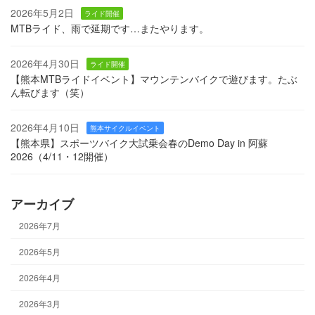
2026年5月2日
ライド開催
MTBライド、雨で延期です…またやります。
2026年4月30日
ライド開催
【熊本MTBライドイベント】マウンテンバイクで遊びます。たぶ
ん転びます（笑）
2026年4月10日
熊本サイクルイベント
【熊本県】スポーツバイク大試乗会春のDemo Day in 阿蘇
2026（4/11・12開催）
アーカイブ
2026年7月
2026年5月
2026年4月
2026年3月