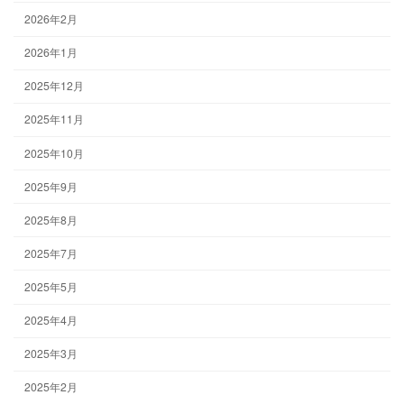
2026年2月
2026年1月
2025年12月
2025年11月
2025年10月
2025年9月
2025年8月
2025年7月
2025年5月
2025年4月
2025年3月
2025年2月