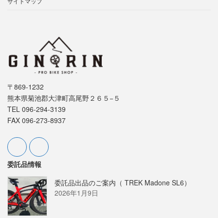
サイトマップ
〒869-1232
熊本県菊池郡大津町高尾野２６５−５
TEL 096-294-3139
FAX 096-273-8937
委託品情報
委託品出品のご案内（ TREK Madone SL6）
2026年1月9日