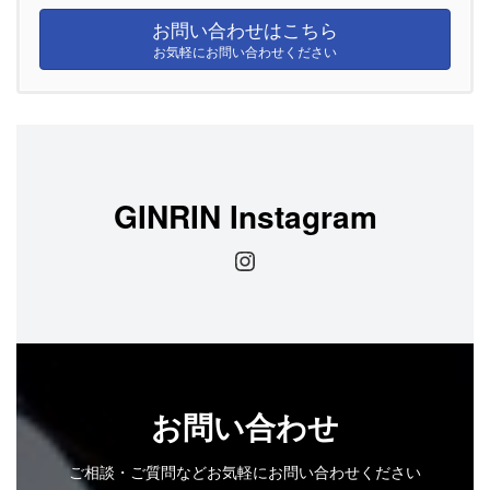
お問い合わせはこちら
お気軽にお問い合わせください
GINRIN Instagram
Instagram
お問い合わせ
ご相談・ご質問などお気軽にお問い合わせください