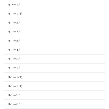
2025年1月
2024年12月
2024年8月
2024年7月
2024年5月
2024年4月
2024年2月
2024年1月
2023年12月
2023年10月
2023年9月
2023年8月