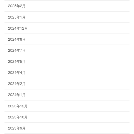
2025年2月
2025年1月
2024年12月
2024年8月
2024年7月
2024年5月
2024年4月
2024年2月
2024年1月
2023年12月
2023年10月
2023年9月