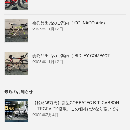
委託品出品のご案内（ COLNAGO Arte）
2025年11月12日
委託品出品のご案内（ RIDLEY COMPACT）
2025年11月12日
最近のお知らせ
【税込35万円】新型CORRATEC R.T. CARBON｜
ULTEGRA Di2搭載、この価格はかなり強いです
2026年7月4日