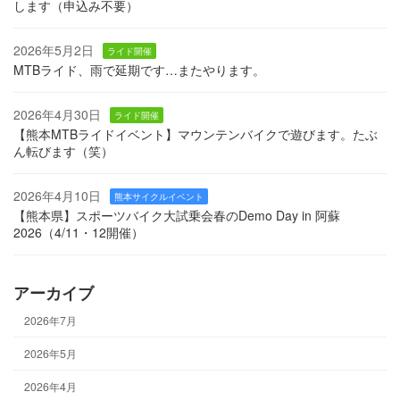
します（申込み不要）
2026年5月2日
ライド開催
MTBライド、雨で延期です…またやります。
2026年4月30日
ライド開催
【熊本MTBライドイベント】マウンテンバイクで遊びます。たぶ
ん転びます（笑）
2026年4月10日
熊本サイクルイベント
【熊本県】スポーツバイク大試乗会春のDemo Day in 阿蘇
2026（4/11・12開催）
アーカイブ
2026年7月
2026年5月
2026年4月