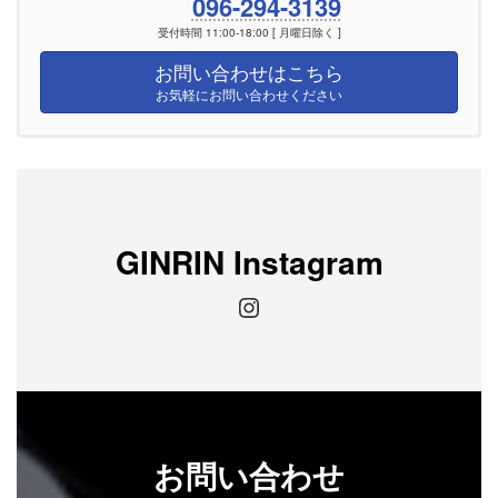
096-294-3139
受付時間 11:00-18:00 [ 月曜日除く ]
お問い合わせはこちら
お気軽にお問い合わせください
GINRIN Instagram
Instagram
お問い合わせ