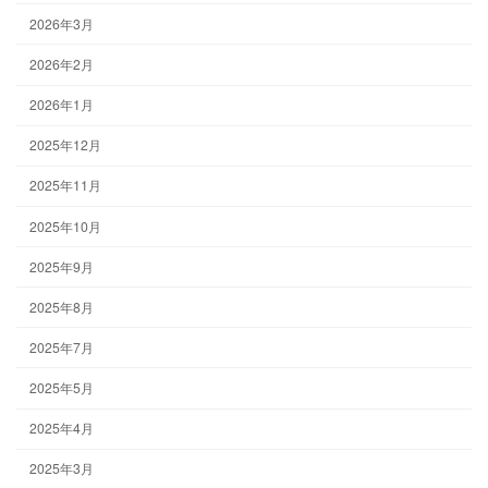
2026年3月
2026年2月
2026年1月
2025年12月
2025年11月
2025年10月
2025年9月
2025年8月
2025年7月
2025年5月
2025年4月
2025年3月