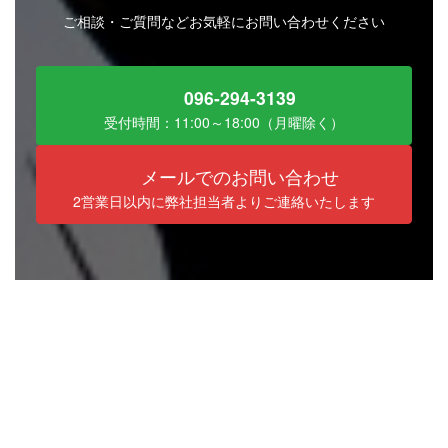
ご相談・ご質問などお気軽にお問い合わせください
096-294-3139
受付時間：11:00～18:00（月曜除く）
メールでのお問い合わせ
2営業日以内に弊社担当者よりご連絡いたします