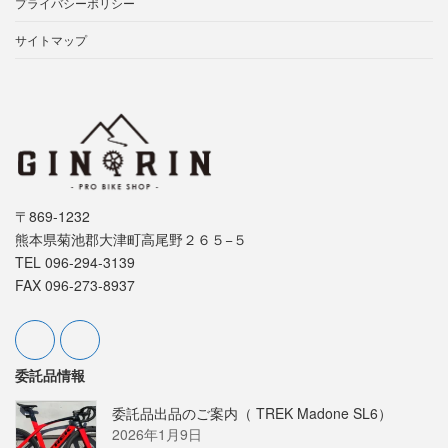
プライバシーポリシー
サイトマップ
〒869-1232
熊本県菊池郡大津町高尾野２６５−５
TEL 096-294-3139
FAX 096-273-8937
委託品情報
委託品出品のご案内（ TREK Madone SL6）
2026年1月9日