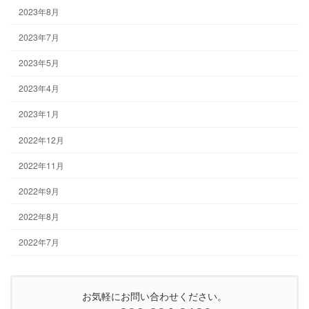
2023年8月
2023年7月
2023年5月
2023年4月
2023年1月
2022年12月
2022年11月
2022年9月
2022年8月
2022年7月
お気軽にお問い合わせください。