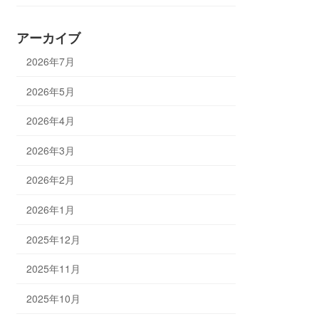
アーカイブ
2026年7月
2026年5月
2026年4月
2026年3月
2026年2月
2026年1月
2025年12月
2025年11月
2025年10月