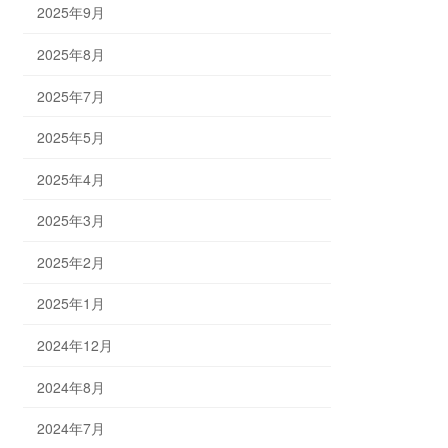
2025年9月
2025年8月
2025年7月
2025年5月
2025年4月
2025年3月
2025年2月
2025年1月
2024年12月
2024年8月
2024年7月