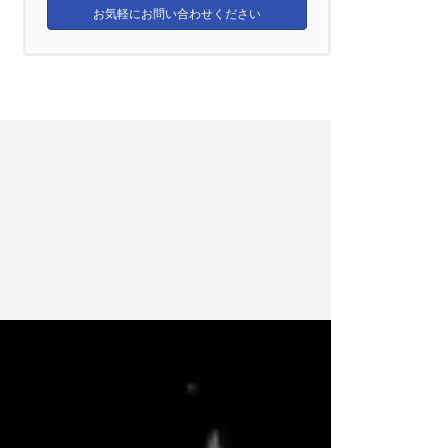
お気軽にお問い合わせください