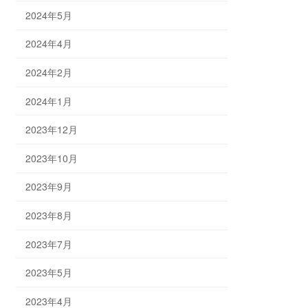
2024年5月
2024年4月
2024年2月
2024年1月
2023年12月
2023年10月
2023年9月
2023年8月
2023年7月
2023年5月
2023年4月