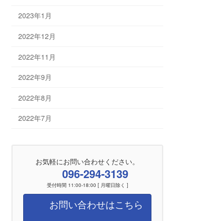
2023年1月
2022年12月
2022年11月
2022年9月
2022年8月
2022年7月
お気軽にお問い合わせください。
096-294-3139
受付時間 11:00-18:00 [ 月曜日除く ]
お問い合わせはこちら