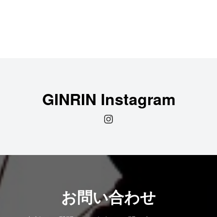
GINRIN Instagram
Instagram
お問い合わせ