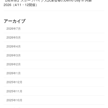
【熊本県】スポーツバイク大試乗会春のDemo Day in 阿蘇
2026（4/11・12開催）
アーカイブ
2026年7月
2026年5月
2026年4月
2026年3月
2026年2月
2026年1月
2025年12月
2025年11月
2025年10月