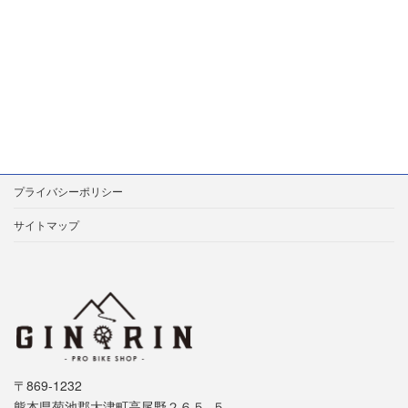
プライバシーポリシー
サイトマップ
〒869-1232
熊本県菊池郡大津町高尾野２６５−５