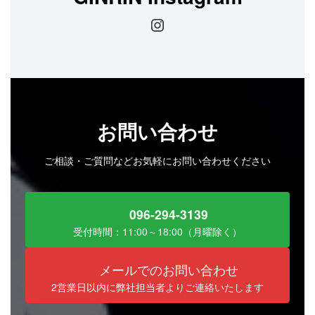
Instagram
お問い合わせ
ご相談・ご質問などお気軽にお問い合わせください
096-294-3139
受付時間：11:00～18:00（月曜除く）
メールでのお問い合わせ
2営業日以内に弊社担当者よりご連絡いたします