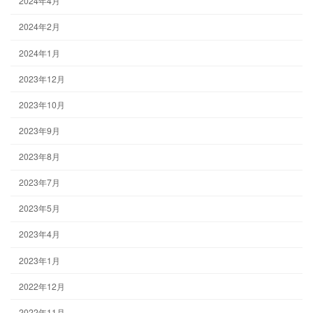
2024年4月
2024年2月
2024年1月
2023年12月
2023年10月
2023年9月
2023年8月
2023年7月
2023年5月
2023年4月
2023年1月
2022年12月
2022年11月