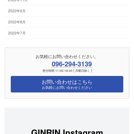
2022年9月
2022年8月
2022年7月
お気軽にお問い合わせください。
096-294-3139
受付時間 11:00-18:00 [ 月曜日除く ]
お問い合わせはこちら
お気軽にお問い合わせください
GINRIN Instagram