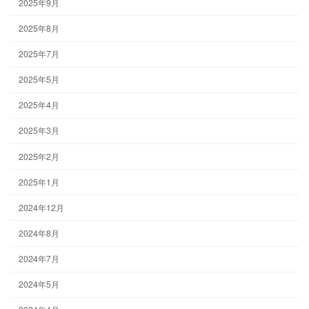
2025年9月
2025年8月
2025年7月
2025年5月
2025年4月
2025年3月
2025年2月
2025年1月
2024年12月
2024年8月
2024年7月
2024年5月