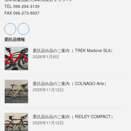
TEL 096-294-3139
FAX 096-273-8937
委託品情報
委託品出品のご案内（ TREK Madone SL6）
2026年1月9日
委託品出品のご案内（ COLNAGO Arte）
2025年11月12日
委託品出品のご案内（ RIDLEY COMPACT）
2025年11月12日