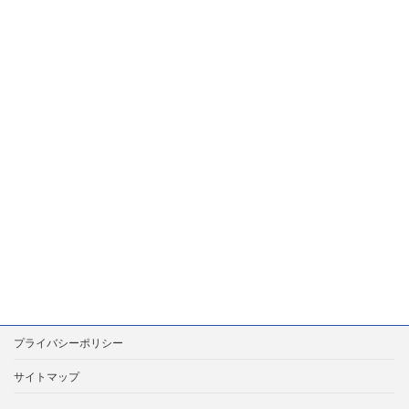
プライバシーポリシー
サイトマップ