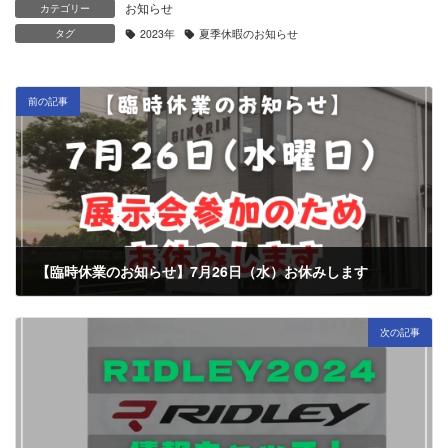
お知らせ
カテゴリー
タグ
2023年
夏季休暇のお知らせ
前の記事
【臨時休業のお知らせ】7月26日（水）お休みします
2023年7月25日
次の記事