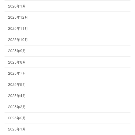
2026年1月
2025年12月
2025年11月
2025年10月
2025年9月
2025年8月
2025年7月
2025年5月
2025年4月
2025年3月
2025年2月
2025年1月