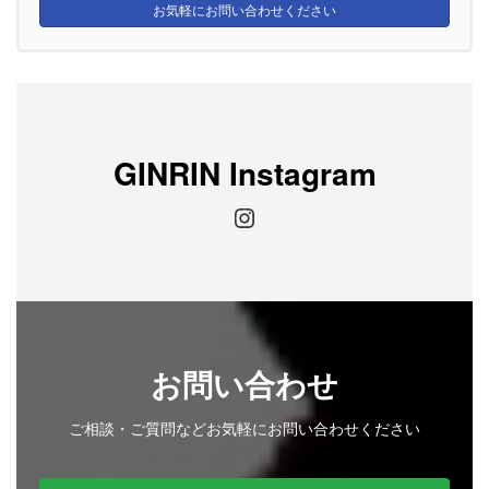
お気軽にお問い合わせください
GINRIN Instagram
Instagram
お問い合わせ
ご相談・ご質問などお気軽にお問い合わせください