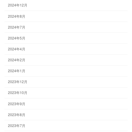
2024年12月
2024年8月
2024年7月
2024年5月
2024年4月
2024年2月
2024年1月
2023年12月
2023年10月
2023年9月
2023年8月
2023年7月