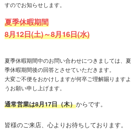
すのでお知らせします。
夏季休暇期間
8月12日(土)～8月16日(水)
夏季休暇期間中のお問い合わせにつきましては、夏
季休暇期間後の回答とさせていただきます。
大変ご不便をおかけしますが何卒ご理解賜りますよ
うお願い申し上げます。
通常営業は8月17日（木）
からです。
皆様のご来店、心よりお待ちしております。