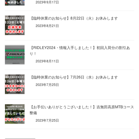
2023年9月17日
【臨時休業のお知らせ】8月22日（火）お休みします
2023年8月21日
【RIDLEY2024・情報入手しました！】初回入荷分の割引あ
り！
2023年8月11日
【臨時休業のお知らせ】7月26日（水）お休みします
2023年7月25日
【お手伝いありがとうございました！】吉無田高原MTBコース
整備
2023年7月25日