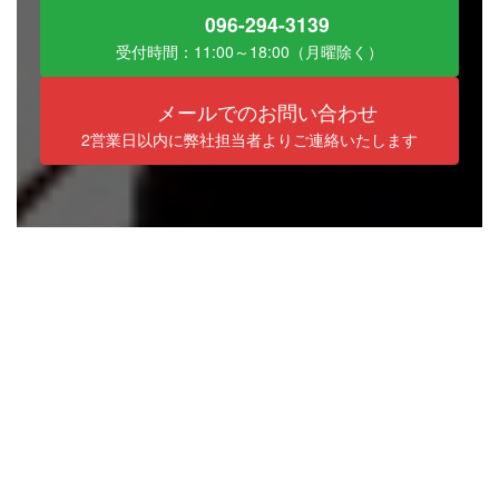
096-294-3139
受付時間：11:00～18:00（月曜除く）
メールでのお問い合わせ
2営業日以内に弊社担当者よりご連絡いたします