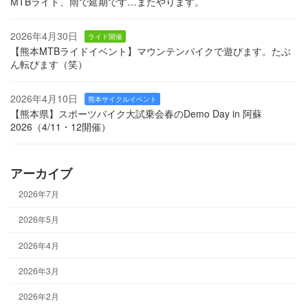
MTBライド、雨で延期です…またやります。
2026年4月30日
ライド開催
【熊本MTBライドイベント】マウンテンバイクで遊びます。たぶ
ん転びます（笑）
2026年4月10日
熊本サイクルイベント
【熊本県】スポーツバイク大試乗会春のDemo Day in 阿蘇
2026（4/11・12開催）
アーカイブ
2026年7月
2026年5月
2026年4月
2026年3月
2026年2月