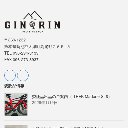
〒869-1232
熊本県菊池郡大津町高尾野２６５−５
TEL 096-294-3139
FAX 096-273-8937
委託品情報
委託品出品のご案内（ TREK Madone SL6）
2026年1月9日