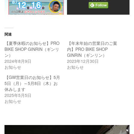
関連
【夏季休暇のお知らせ】PRO
【年末年始の営業日のご案
BIKE SHOP GINRIN（ギンリ
内】PRO BIKE SHOP
ン）
GINRIN（ギンリン）
2024年8月9日
2023年12月30日
お知らせ
お知らせ
【GW営業日のお知らせ】5月
5日（月）～5月8日（木）お
休みします
2025年5月5日
お知らせ