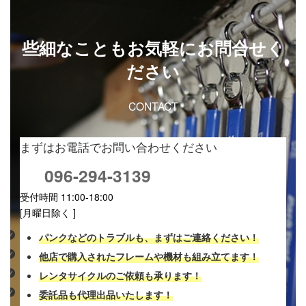
些細なこともお気軽にお問合せく
ださい
CONTACT
まずはお電話でお問い合わせください
096-294-3139
受付時間 11:00-18:00
[月曜日除く ]
パンクなどのトラブルも、まずはご連絡ください！
他店で購入されたフレームや機材も組み立てます！
レンタサイクルのご依頼も承ります！
委託品も代理出品いたします！