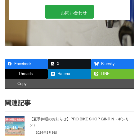
お問い合わせ
Facebook
X
Bluesky
Threads
Hatena
LINE
Copy
関連記事
【夏季休暇のお知らせ】PRO BIKE SHOP GINRIN（ギンリ
ン）
2024年8月9日