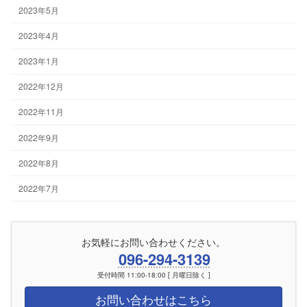
2023年5月
2023年4月
2023年1月
2022年12月
2022年11月
2022年9月
2022年8月
2022年7月
お気軽にお問い合わせください。
096-294-3139
受付時間 11:00-18:00 [ 月曜日除く ]
お問い合わせはこちら