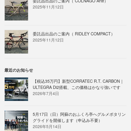
委託品出品のご案内（ COLNAGO Arte）
2025年11月12日
委託品出品のご案内（ RIDLEY COMPACT）
2025年11月12日
最近のお知らせ
【税込35万円】新型CORRATEC R.T. CARBON｜
ULTEGRA Di2搭載、この価格はかなり強いです
2026年7月4日
5月17日（日）阿蘇のおふくろ亭へグルメポタリン
グライドを開催します（申込み不要）
2026年5月14日