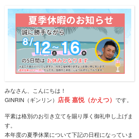
みなさん、こんにちは！
店長 嘉悦（かえつ）
GINRIN（ギンリン）
です。
平素は格別のお引き立てを賜り厚く御礼申し上げま
す。
本年度の夏季休業について下記の日程になっていま