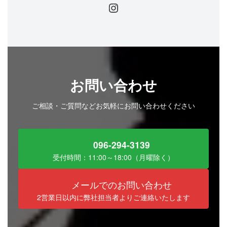
Instagram
お問い合わせ
ご相談・ご質問などお気軽にお問い合わせください
096-294-3139
受付時間：11:00～18:00（月曜除く）
メールでのお問い合わせ
2営業日以内に弊社担当者よりご連絡いたします