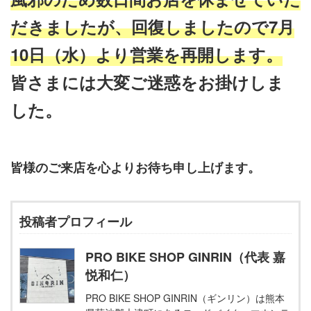
だきましたが、回復しましたので7月
10日（水）より営業を再開します。
皆さまには大変ご迷惑をお掛けしま
した。
皆様のご来店を心よりお待ち申し上げます。
投稿者プロフィール
PRO BIKE SHOP GINRIN（代表 嘉
悦和仁）
PRO BIKE SHOP GINRIN（ギンリン）は熊本