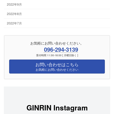
2022年9月
2022年8月
2022年7月
お気軽にお問い合わせください。
096-294-3139
受付時間 11:00-18:00 [ 月曜日除く ]
お問い合わせはこちら
お気軽にお問い合わせください
GINRIN Instagram