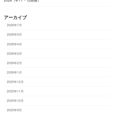
アーカイブ
2026年7月
2026年5月
2026年4月
2026年3月
2026年2月
2026年1月
2025年12月
2025年11月
2025年10月
2025年9月