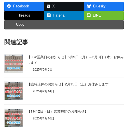
Facebook
X
Bluesky
Threads
Hatena
LINE
Copy
関連記事
【GW営業日のお知らせ】5月5日（月）～5月8日（木）お休み
します
2025年5月5日
【臨時店休のお知らせ】2月15日（土）お休みします
2025年2月14日
【1月12日（日）営業時間のお知らせ】
2025年1月10日