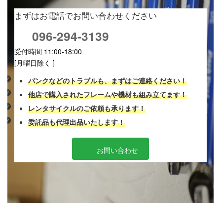
まずはお電話でお問い合わせください
096-294-3139
受付時間 11:00-18:00
[月曜日除く ]
パンクなどのトラブルも、まずはご連絡ください！
他店で購入されたフレームや機材も組み立てます！
レンタサイクルのご依頼も承ります！
委託品も代理出品いたします！
お問い合わせ