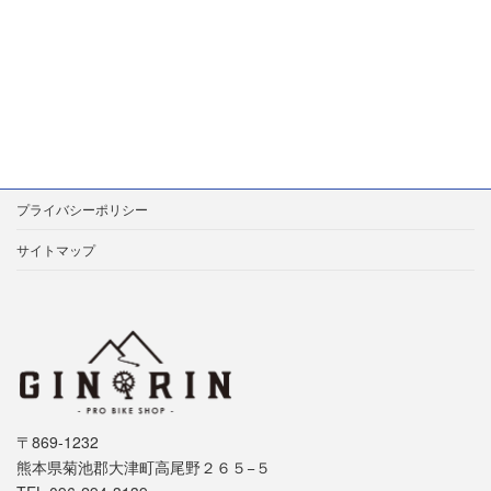
プライバシーポリシー
サイトマップ
〒869-1232
熊本県菊池郡大津町高尾野２６５−５