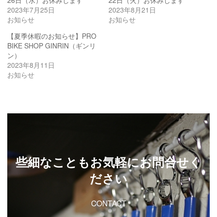
2023年7月25日
2023年8月21日
お知らせ
お知らせ
【夏季休暇のお知らせ】PRO
BIKE SHOP GINRIN（ギンリ
ン）
2023年8月11日
お知らせ
些細なこともお気軽にお問合せく
ださい
CONTACT