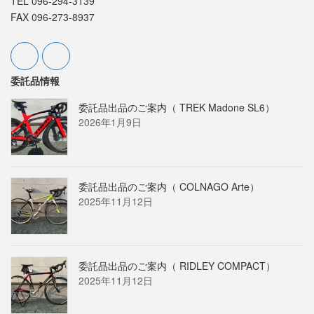
TEL 096-294-3139
FAX 096-273-8937
委託品情報
委託品出品のご案内（ TREK Madone SL6）
2026年1月9日
委託品出品のご案内（ COLNAGO Arte）
2025年11月12日
委託品出品のご案内（ RIDLEY COMPACT）
2025年11月12日