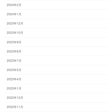
2024年2月
2024年1月
2023年12月
2023年10月
2023年9月
2023年8月
2023年7月
2023年5月
2023年4月
2023年1月
2022年12月
2022年11月