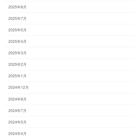
2025年8月
2025年7月
2025年5月
2025年4月
2025年3月
2025年2月
2025年1月
2024年12月
2024年8月
2024年7月
2024年5月
2024年4月