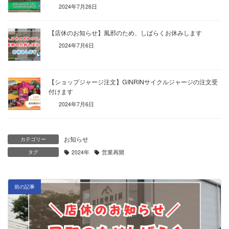
2024年7月26日
【店休のお知らせ】風邪のため、しばらくお休みします
2024年7月6日
【ショップジャージ注文】GINRINサイクルジャージの注文受
付けます
2024年7月6日
お知らせ
カテゴリー
タグ
2024年
営業再開
前の記事