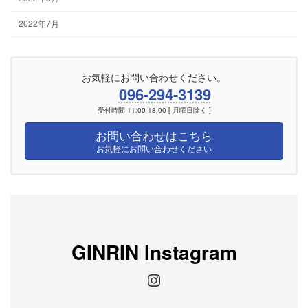
2022年7月
お気軽にお問い合わせください。
096-294-3139
受付時間 11:00-18:00 [ 月曜日除く ]
お問い合わせはこちら
お気軽にお問い合わせください
GINRIN Instagram
Instagram