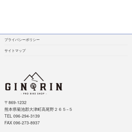
プライバシーポリシー
サイトマップ
〒869-1232
熊本県菊池郡大津町高尾野２６５−５
TEL 096-294-3139
FAX 096-273-8937