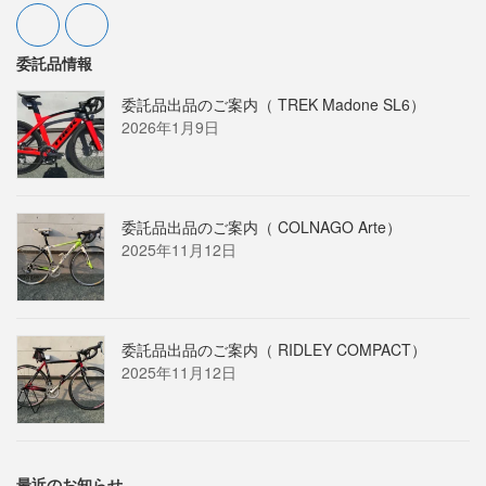
委託品情報
委託品出品のご案内（ TREK Madone SL6）
2026年1月9日
委託品出品のご案内（ COLNAGO Arte）
2025年11月12日
委託品出品のご案内（ RIDLEY COMPACT）
2025年11月12日
最近のお知らせ