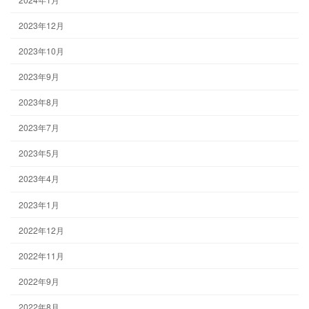
2023年12月
2023年10月
2023年9月
2023年8月
2023年7月
2023年5月
2023年4月
2023年1月
2022年12月
2022年11月
2022年9月
2022年8月