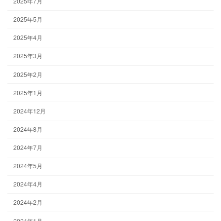
2025年7月
2025年5月
2025年4月
2025年3月
2025年2月
2025年1月
2024年12月
2024年8月
2024年7月
2024年5月
2024年4月
2024年2月
2024年1月