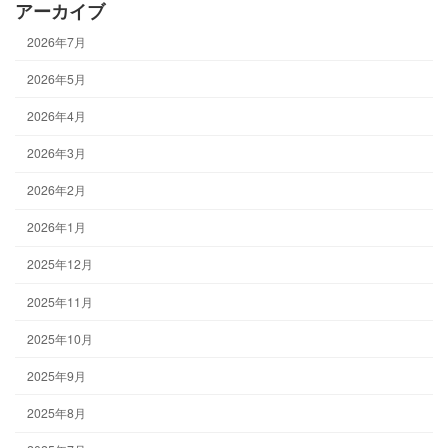
アーカイブ
2026年7月
2026年5月
2026年4月
2026年3月
2026年2月
2026年1月
2025年12月
2025年11月
2025年10月
2025年9月
2025年8月