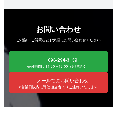
お問い合わせ
ご相談・ご質問などお気軽にお問い合わせください
096-294-3139
受付時間：11:00～18:00（月曜除く）
メールでのお問い合わせ
2営業日以内に弊社担当者よりご連絡いたします