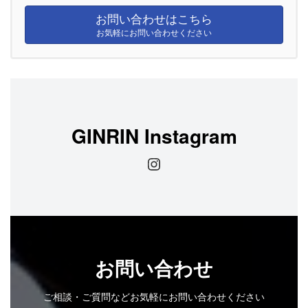
お問い合わせはこちら
お気軽にお問い合わせください
GINRIN Instagram
Instagram
お問い合わせ
ご相談・ご質問などお気軽にお問い合わせください