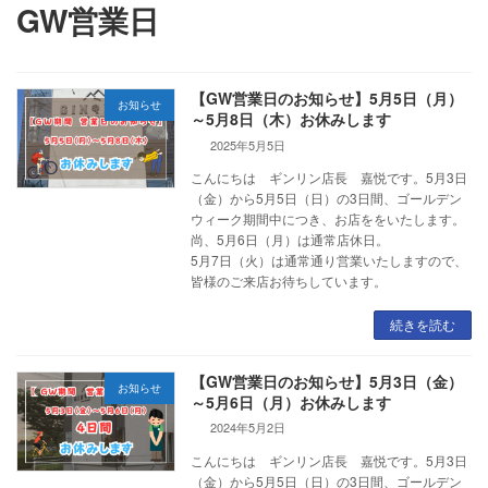
GW営業日
【GW営業日のお知らせ】5月5日（月）
お知らせ
～5月8日（木）お休みします
2025年5月5日
こんにちは ギンリン店長 嘉悦です。5月3日
（金）から5月5日（日）の3日間、ゴールデン
ウィーク期間中につき、お店ををいたします。
尚、5月6日（月）は通常店休日。
5月7日（火）は通常通り営業いたしますので、
皆様のご来店お待ちしています。
続きを読む
【GW営業日のお知らせ】5月3日（金）
お知らせ
～5月6日（月）お休みします
2024年5月2日
こんにちは ギンリン店長 嘉悦です。5月3日
（金）から5月5日（日）の3日間、ゴールデン