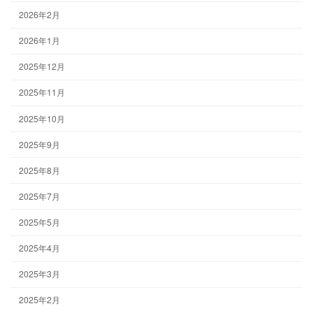
2026年2月
2026年1月
2025年12月
2025年11月
2025年10月
2025年9月
2025年8月
2025年7月
2025年5月
2025年4月
2025年3月
2025年2月