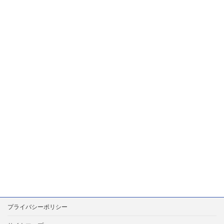
プライバシーポリシー