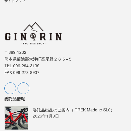
サイトマップ
〒869-1232
熊本県菊池郡大津町高尾野２６５−５
TEL 096-294-3139
FAX 096-273-8937
委託品情報
委託品出品のご案内（ TREK Madone SL6）
2026年1月9日