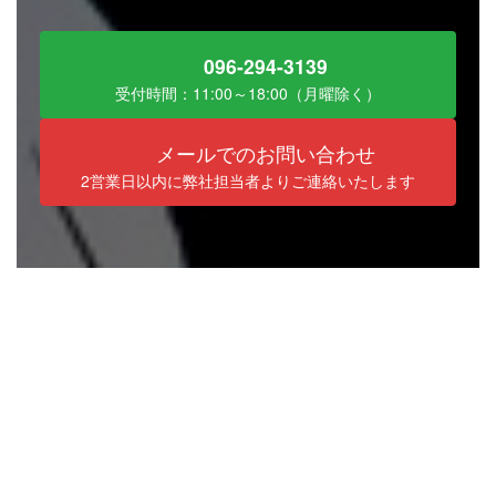
096-294-3139
受付時間：11:00～18:00（月曜除く）
メールでのお問い合わせ
2営業日以内に弊社担当者よりご連絡いたします