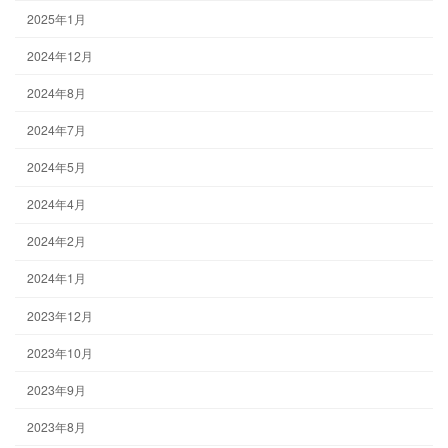
2025年1月
2024年12月
2024年8月
2024年7月
2024年5月
2024年4月
2024年2月
2024年1月
2023年12月
2023年10月
2023年9月
2023年8月