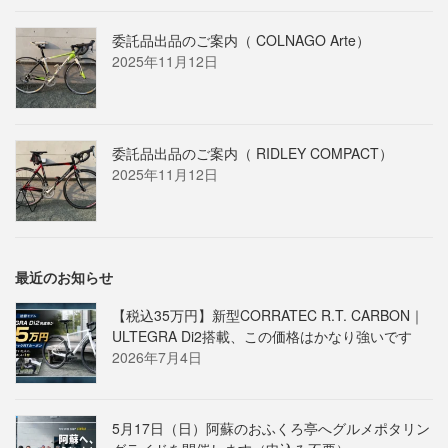
委託品出品のご案内（ COLNAGO Arte）
2025年11月12日
委託品出品のご案内（ RIDLEY COMPACT）
2025年11月12日
最近のお知らせ
【税込35万円】新型CORRATEC R.T. CARBON｜
ULTEGRA Di2搭載、この価格はかなり強いです
2026年7月4日
5月17日（日）阿蘇のおふくろ亭へグルメポタリン