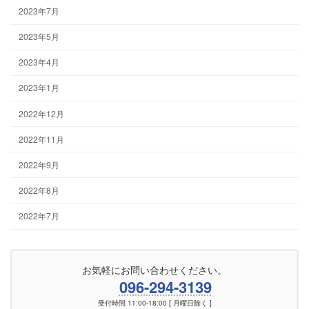
2023年7月
2023年5月
2023年4月
2023年1月
2022年12月
2022年11月
2022年9月
2022年8月
2022年7月
お気軽にお問い合わせください。
096-294-3139
受付時間 11:00-18:00 [ 月曜日除く ]