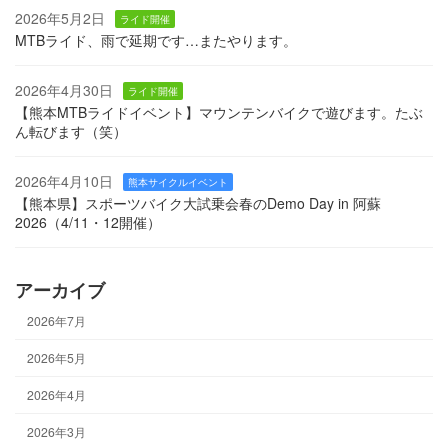
2026年5月2日
ライド開催
MTBライド、雨で延期です…またやります。
2026年4月30日
ライド開催
【熊本MTBライドイベント】マウンテンバイクで遊びます。たぶ
ん転びます（笑）
2026年4月10日
熊本サイクルイベント
【熊本県】スポーツバイク大試乗会春のDemo Day in 阿蘇
2026（4/11・12開催）
アーカイブ
2026年7月
2026年5月
2026年4月
2026年3月