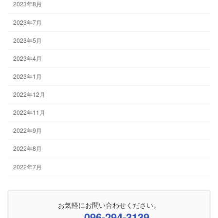
2023年8月
2023年7月
2023年5月
2023年4月
2023年1月
2022年12月
2022年11月
2022年9月
2022年8月
2022年7月
お気軽にお問い合わせください。
096-294-3139