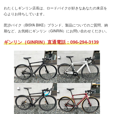
わたくしギンリン店長は、ロードバイクが好きなあなたの来店を
心よりお待ちしています。
毘沙バイク（BISYA BIKE）ブランド、製品についてのご質問、納
期など、お気軽にギンリン（GINRIN）にお問い合わせください。
ギンリン（GINRIN）直通電話：096-294-3139