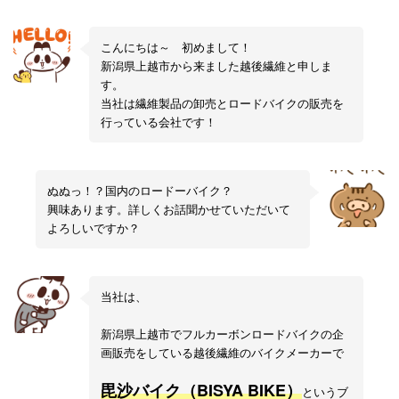
こんにちは～ 初めまして！
新潟県上越市から来ました越後繊維と申しま
す。
当社は繊維製品の卸売とロードバイクの販売を
行っている会社です！
ぬぬっ！？国内のロードーバイク？
興味あります。詳しくお話聞かせていただいて
よろしいですか？
当社は、
新潟県上越市でフルカーボンロードバイクの企
画販売をしている越後繊維のバイクメーカーで
毘沙バイク（BISYA BIKE）
というブ