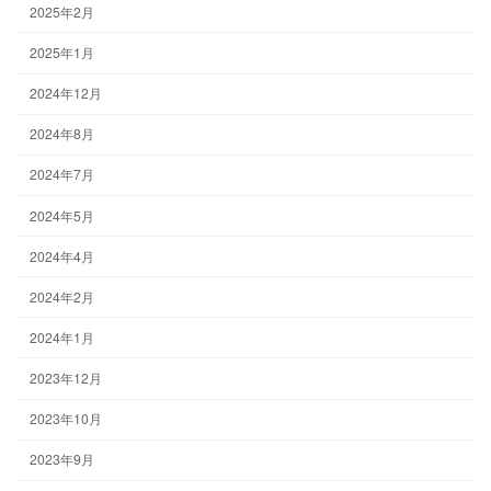
2025年2月
2025年1月
2024年12月
2024年8月
2024年7月
2024年5月
2024年4月
2024年2月
2024年1月
2023年12月
2023年10月
2023年9月