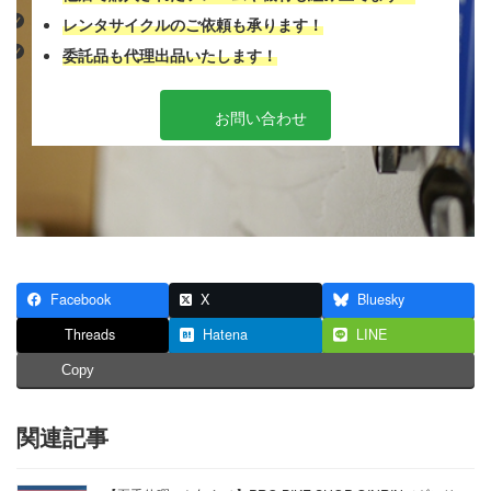
レンタサイクルのご依頼も承ります！
委託品も代理出品いたします！
お問い合わせ
Facebook
X
Bluesky
Threads
Hatena
LINE
Copy
関連記事