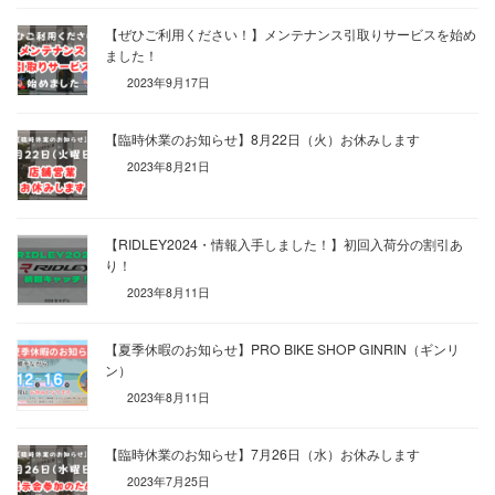
【ぜひご利用ください！】メンテナンス引取りサービスを始め
ました！
2023年9月17日
【臨時休業のお知らせ】8月22日（火）お休みします
2023年8月21日
【RIDLEY2024・情報入手しました！】初回入荷分の割引あ
り！
2023年8月11日
【夏季休暇のお知らせ】PRO BIKE SHOP GINRIN（ギンリ
ン）
2023年8月11日
【臨時休業のお知らせ】7月26日（水）お休みします
2023年7月25日