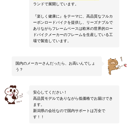
ランドで展開しています。
『楽しく健康に』をテーマに、高品質なフルカ
ーボンロードバイクを提供し、リーズナブルで
ありながらフレームベースは欧米の世界的ロー
ドバイクメーカーのフレームを生産している工
場で製造しています。
国内のメーカーさんだったら、お高いんでしょ
う？
安心してください！
高品質モデルでありながら低価格でお届けでき
ます。
新潟県の会社なので国内サポートは万全で
す！！