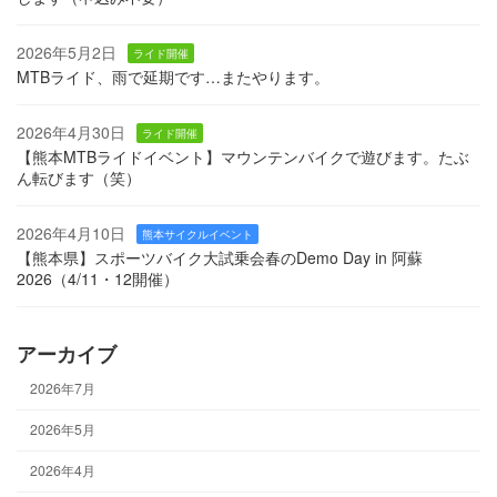
2026年5月2日
ライド開催
MTBライド、雨で延期です…またやります。
2026年4月30日
ライド開催
【熊本MTBライドイベント】マウンテンバイクで遊びます。たぶ
ん転びます（笑）
2026年4月10日
熊本サイクルイベント
【熊本県】スポーツバイク大試乗会春のDemo Day in 阿蘇
2026（4/11・12開催）
アーカイブ
2026年7月
2026年5月
2026年4月