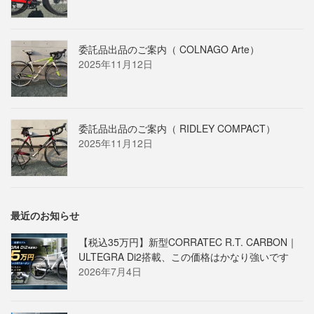
委託品出品のご案内（ COLNAGO Arte）
2025年11月12日
委託品出品のご案内（ RIDLEY COMPACT）
2025年11月12日
最近のお知らせ
【税込35万円】新型CORRATEC R.T. CARBON｜
ULTEGRA Di2搭載、この価格はかなり強いです
2026年7月4日