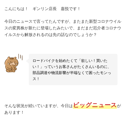
こんにちは！ ギンリン店長 嘉悦です！
今日のニュースで言ってたんですが、またまた新型コロナウイル
スの変異株が新たに登場したみたいで、まだまだ厄介者コロナウ
イルスから解放されるのは先の話なのでしょうか？
ロードバイクを始めたくて「欲しい！買いた
い！」っていうお客さんがたくさんいるのに、
部品調達や物流影響が半端なくて困ったモンっ
ス！
ビッグニュース
そんな状況が続いていますが、今日は
が
あります！