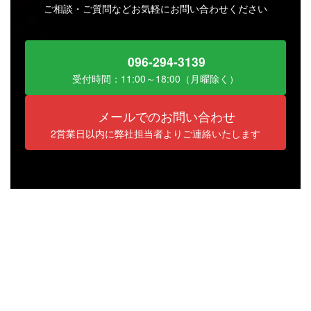
ご相談・ご質問などお気軽にお問い合わせください
096-294-3139
受付時間：11:00～18:00（月曜除く）
メールでのお問い合わせ
2営業日以内に弊社担当者よりご連絡いたします