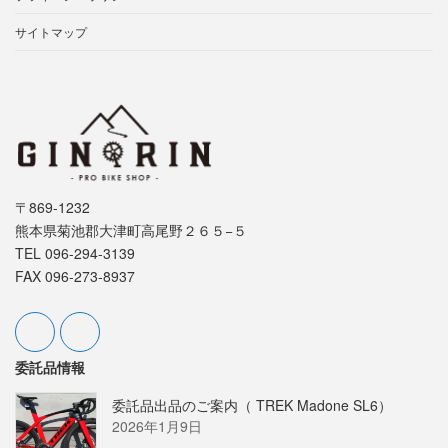
サイトマップ
〒869-1232
熊本県菊池郡大津町高尾野２６５−５
TEL 096-294-3139
FAX 096-273-8937
委託品情報
委託品出品のご案内（ TREK Madone SL6）
2026年1月9日