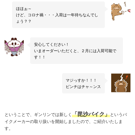
ほほぉ～
けど、コロナ禍・・・入荷は一年待ちなんでし
ょう？？
安心してください！
いまオーダーいただくと、２月には入荷可能で
す！！
マジっすか！！！
ピンチはチャ～ンス
「毘沙バイク」
ということで、ギンリンでは新しく
というバ
イクメーカーの取り扱いを開始しましたので、ご紹介いたしま
す。