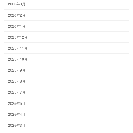
2026年3月
2026年2月
2026年1月
2025年12月
2025年11月
2025年10月
2025年9月
2025年8月
2025年7月
2025年5月
2025年4月
2025年3月