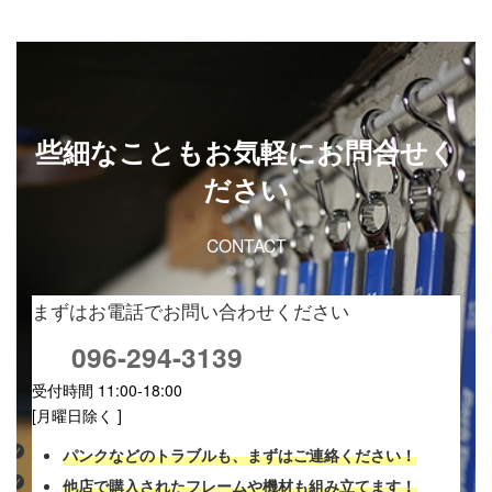
些細なこともお気軽にお問合せく
ださい
CONTACT
まずはお電話でお問い合わせください
096-294-3139
受付時間 11:00-18:00
[月曜日除く ]
パンクなどのトラブルも、まずはご連絡ください！
他店で購入されたフレームや機材も組み立てます！