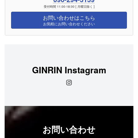
受付時間 11:00-18:00 [ 月曜日除く ]
お問い合わせはこちら
お気軽にお問い合わせください
GINRIN Instagram
Instagram
お問い合わせ